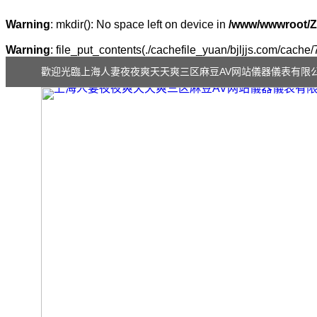
Warning
: mkdir(): No space left on device in
/www/wwwroot/Z
Warning
: file_put_contents(./cachefile_yuan/bjljjs.com/cache/7
歡迎光臨上海人妻夜夜爽天天爽三区麻豆AV网站儀器儀表有限